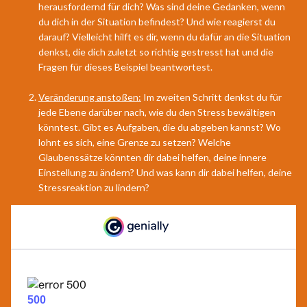
herausfordernd für dich? Was sind deine Gedanken, wenn
du dich in der Situation befindest? Und wie reagierst du
darauf? Vielleicht hilft es dir, wenn du dafür an die Situation
denkst, die dich zuletzt so richtig gestresst hat und die
Fragen für dieses Beispiel beantwortest.
Veränderung anstoßen:
Im zweiten Schritt denkst du für
jede Ebene darüber nach, wie du den Stress bewältigen
könntest. Gibt es Aufgaben, die du abgeben kannst? Wo
lohnt es sich, eine Grenze zu setzen? Welche
Glaubenssätze könnten dir dabei helfen, deine innere
Einstellung zu ändern? Und was kann dir dabei helfen, deine
Stressreaktion zu lindern?