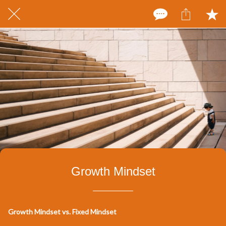
Growth Mindset
Growth Mindset vs. Fixed Mindset