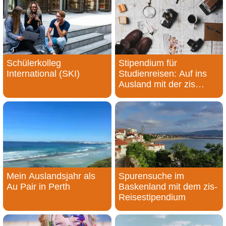
Schülerkolleg
Stipendium für
International (SKI)
Studienreisen: Auf ins
Ausland mit der zis
Stiftung
Mein Auslandsjahr als
Spurensuche im
Au Pair in Perth
Baskenland mit dem zis-
Reisestipendium