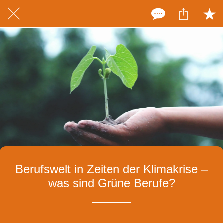
Berufswelt in Zeiten der Klimakrise –
was sind Grüne Berufe?