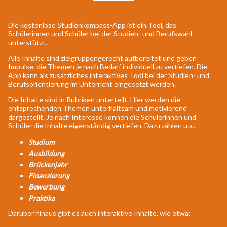
Die kostenlose Studienkompass-App ist ein Tool, das
Schülerinnen und Schüler bei der Studien- und Berufswahl
unterstützt.
Alle Inhalte sind zielgruppengerecht aufbereitet und geben
Impulse, die Themen je nach Bedarf individuell zu vertiefen. Die
App kann als zusätzliches interaktives Tool bei der Studien- und
Berufsorientierung im Unterricht eingesetzt werden.
Die Inhalte sind in Rubriken unterteilt. Hier werden die
entsprechenden Themen unterhaltsam und motivierend
dargestellt. Je nach Interesse können die Schülerinnen und
Schüler die Inhalte eigenständig vertiefen. Dazu zählen u.a.:
Studium
Ausbildung
Brückenjahr
Finanzierung
Bewerbung
Praktika
Darüber hinaus gibt es auch interaktive Inhalte, wie etwa: